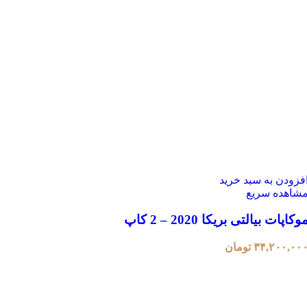
فزودن به سبد خرید
شاهده سریع
وکاپات بیالتی بریکا 2020 – 2 کاپ
۳۴,۲۰۰,۰۰
تومان