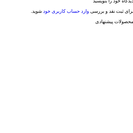
یدگاه خود را بنویسید
رای ثبت نقد و بررسی
وارد حساب کاربری خود
شوید.
حصولات پیشنهادی