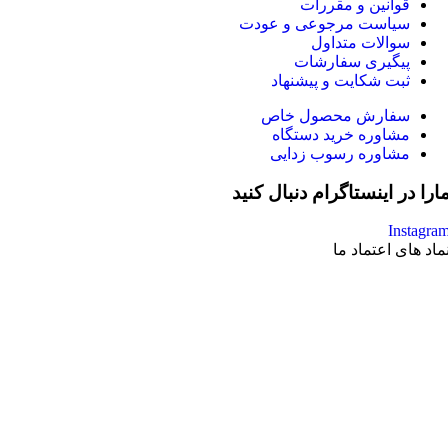
قوانین و مقررات
سیاست مرجوعی و عودت
سوالات متداول
پیگیری سفارشات
ثبت شکایت و پیشنهاد
سفارش محصول خاص
مشاوره خرید دستگاه
مشاوره رسوب زدایی
ارا در اینستاگرام دنبال کنید
Instagra
ماد های اعتماد ما