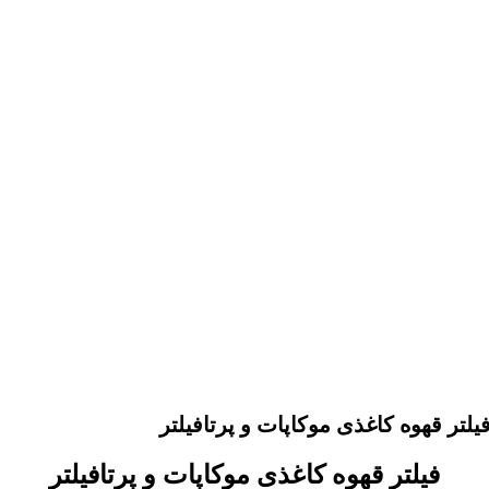
یلتر قهوه کاغذی موکاپات و پرتافیلتر
فیلتر قهوه کاغذی موکاپات و پرتافیلتر