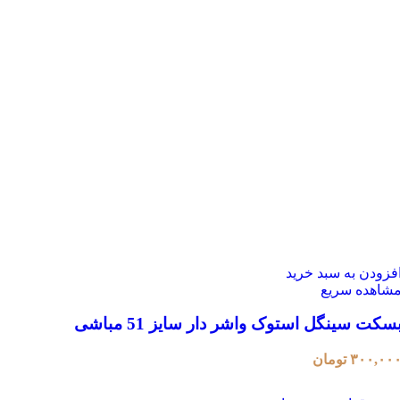
فزودن به سبد خرید
شاهده سریع
سکت سینگل استوک واشر دار سایز 51 مباشی
۳۰۰,۰۰
تومان