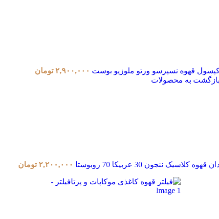
پسول قهوه نسپرسو ورتو ملوزیو بوست
۲,۹۰۰,۰۰۰
تومان
ازگشت به محصولات
ان قهوه کلاسیک ننجون 30 عربیکا 70 روبوستا
۲,۲۰۰,۰۰۰
تومان