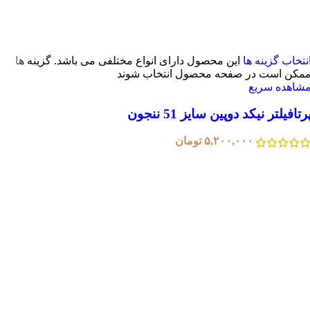
نتخاب گزینه ها
این محصول دارای انواع مختلفی می باشد. گزینه ها
مکن است در صفحه محصول انتخاب شوند
شاهده سریع
رتافیلتر نیکد دوپین سایز 51 ننجون
۵,۲۰۰,۰۰۰
تومان