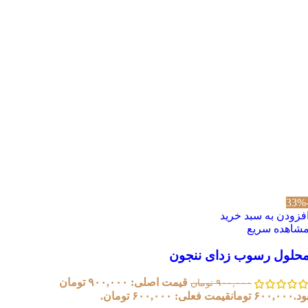
-3
فزودن به سبد خرید
شاهده سریع
حلول رسوب زدای ننجون
قیمت اصلی: ۹۰۰,۰۰۰ تومان
۹۰۰,۰۰۰
تومان
ود.
۶۰۰,۰۰۰
تومان
قیمت فعلی: ۶۰۰,۰۰۰ تومان.