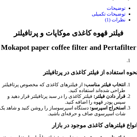
توضیحات
توضیحات تکمیلی
نظرات (1)
فیلتر قهوه کاغذی موکاپات و پرتافیلتر
Mokapot paper coffee filter and Pertafilter
حوه استفاده از فیلتر کاغذی در پرتافیلتر
انتخاب فیلتر مناسب:
از فیلترهای کاغذی که مخصوص پرتافیلتر
طراحی شده‌اند استفاده کنید.
قرار دادن فیلتر:
فیلتر کاغذی را در سبد پرتافیلتر قرار دهید و
سپس پودر قهوه را اضافه کنید.
استخراج اسپرسو:
دستگاه اسپرسوساز را روشن کنید و شاهد یک
شات اسپرسوی صاف و حرفه‌ای باشید.
نواع فیلترهای کاغذی موجود در بازار