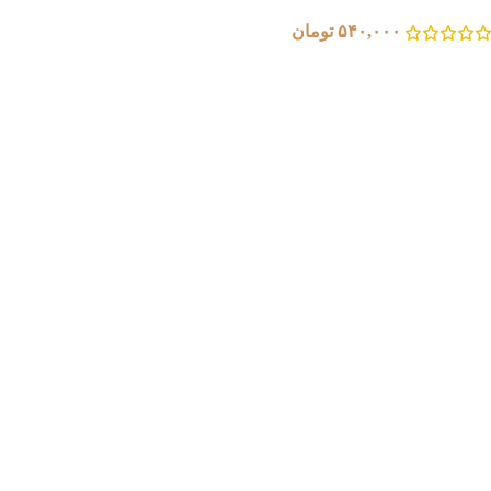
۵۴۰,۰۰۰
تومان