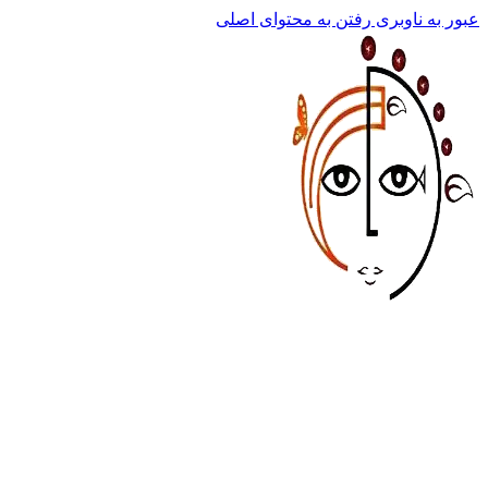
عبور به ناوبری
رفتن به محتوای اصلی