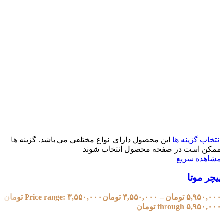
نتخاب گزینه ها
این محصول دارای انواع مختلفی می باشد. گزینه ها
مکن است در صفحه محصول انتخاب شوند
شاهده سریع
یچر موتا
۵,۹۵۰,۰۰
تومان
–
۳,۵۵۰,۰۰۰
تومان
Price range: ۳,۵۵۰,۰۰۰ تومان
through ۵,۹۵۰,۰۰ تومان