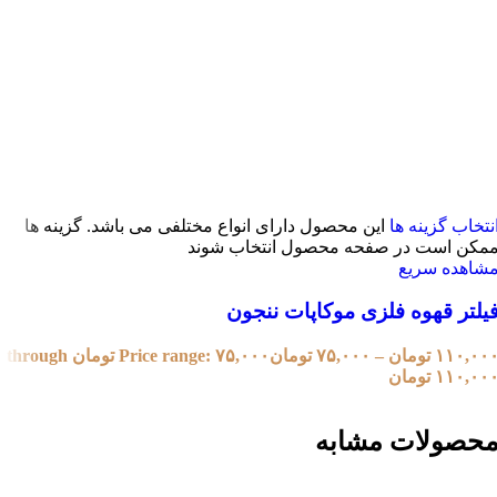
نتخاب گزینه ها
این محصول دارای انواع مختلفی می باشد. گزینه ها
مکن است در صفحه محصول انتخاب شوند
شاهده سریع
یلتر قهوه فلزی موکاپات ننجون
۱۱۰,۰۰
تومان
–
۷۵,۰۰۰
تومان
Price range: ۷۵,۰۰۰ تومان through
۱۱۰,۰۰ تومان
حصولات مشابه