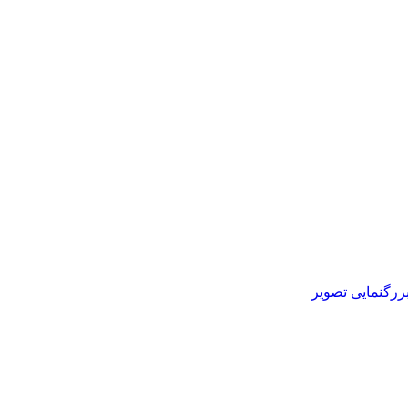
زرگنمایی تصویر