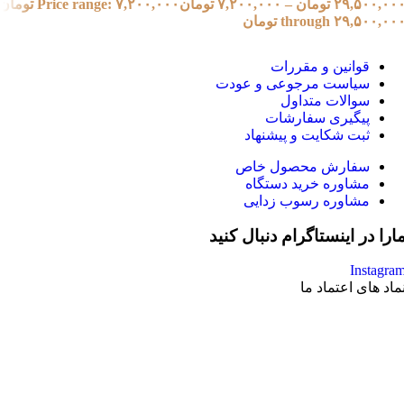
۲۹,۵۰۰,۰۰
تومان
–
۷,۲۰۰,۰۰۰
تومان
Price range: ۷,۲۰۰,۰۰۰ تومان
through ۲۹,۵۰۰,۰۰ تومان
قوانین و مقررات
سیاست مرجوعی و عودت
سوالات متداول
پیگیری سفارشات
ثبت شکایت و پیشنهاد
سفارش محصول خاص
مشاوره خرید دستگاه
مشاوره رسوب زدایی
ارا در اینستاگرام دنبال کنید
Instagra
ماد های اعتماد ما