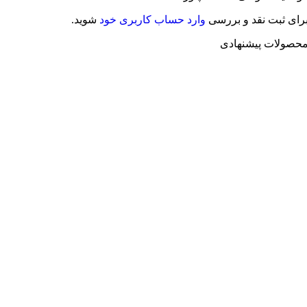
رای ثبت نقد و بررسی
وارد حساب کاربری خود
شوید.
حصولات پیشنهادی