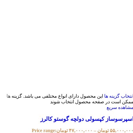
نتخاب گزینه ها
این محصول دارای انواع مختلفی می باشد. گزینه ها
مکن است در صفحه محصول انتخاب شوند
شاهده سریع
سپرسوساز کپسولی دولچه گوستو کالرز
۵۵,۰۰۰,۰۰
تومان
–
۴۷,۰۰۰,۰۰۰
تومان
Price range: