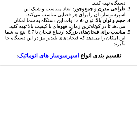
دستگاه تهیه کنید.
طراحی مدرن و جمع‌وجور
: ابعاد متناسب و شیک این
اسپرسوساز، آن را برای هر فضایی مناسب می‌کند.
حجم و توان بالا
: توان 1250 وات این دستگاه به شما امکان
می‌دهد تا در کوتاه‌ترین زمان، قهوه‌ای با کیفیت بالا تهیه کنید.
مناسب برای فنجان‌های بزرگ
: ارتفاع فنجان تا 6.7 اینچ به شما
این امکان را می‌دهد که فنجان‌های بلندتر نیز در این دستگاه جا
بگیرند.
تقسیم بندی انواع
اسپرسوساز های اتوماتیک
: