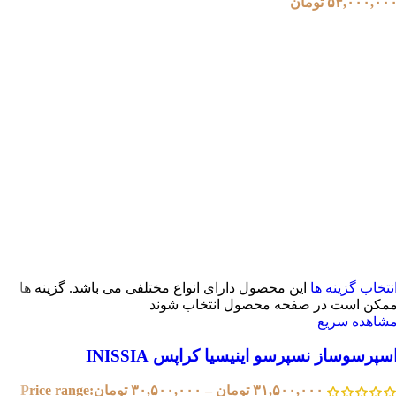
۵۴,۰۰۰,۰۰
تومان
نتخاب گزینه ها
این محصول دارای انواع مختلفی می باشد. گزینه ها
مکن است در صفحه محصول انتخاب شوند
شاهده سریع
سپرسوساز نسپرسو اینیسیا کراپس INISSIA
۳۱,۵۰۰,۰۰۰
تومان
–
۳۰,۵۰۰,۰۰۰
تومان
Price range: