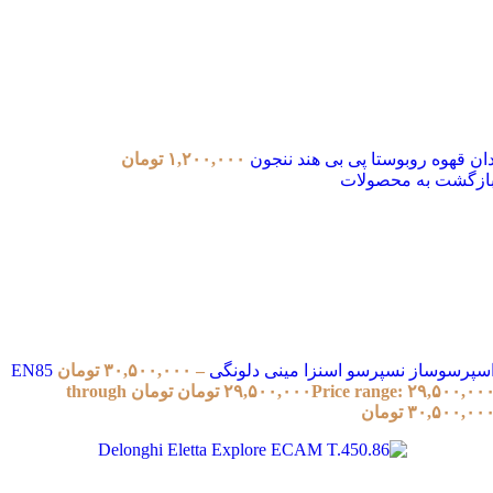
ان قهوه روبوستا پی بی هند ننجون
۱,۲۰۰,۰۰۰
تومان
ازگشت به محصولات
سپرسوساز نسپرسو اسنزا مینی دلونگی EN85
–
۳۰,۵۰۰,۰۰۰
تومان
۲۹,۵۰۰,۰۰۰
تومان
Price range: ۲۹,۵۰۰,۰۰۰ تومان through
۳۰,۵۰۰,۰۰ تومان