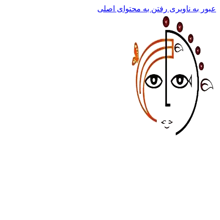
عبور به ناوبری
رفتن به محتوای اصلی