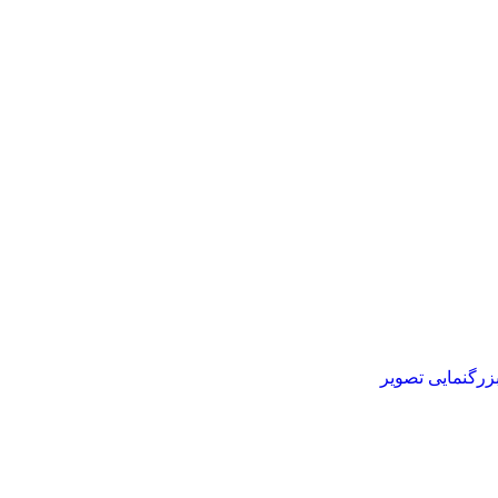
زرگنمایی تصویر